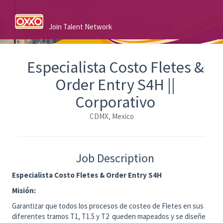
Join Talent Network
Especialista Costo Fletes &
Order Entry S4H ||
Corporativo
CDMX, Mexico
Job Description
Especialista Costo Fletes & Order Entry S4H
Misión:
Garantizar que todos los procesos de costeo de Fletes en sus
diferentes tramos T1, T1.5 y T2 queden mapeados y se diseñe