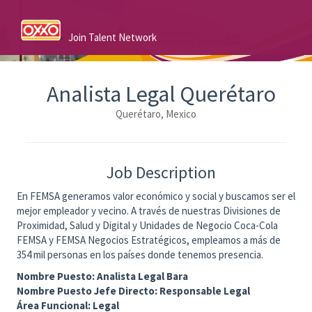
Join Talent Network
Analista Legal Querétaro
Querétaro, Mexico
Job Description
En FEMSA generamos valor económico y social y buscamos ser el
mejor empleador y vecino. A través de nuestras Divisiones de
Proximidad, Salud y Digital y Unidades de Negocio Coca-Cola
FEMSA y FEMSA Negocios Estratégicos, empleamos a más de
354 mil personas en los países donde tenemos presencia.
Nombre Puesto: Analista Legal Bara
Nombre Puesto Jefe Directo: Responsable Legal
Área Funcional: Legal