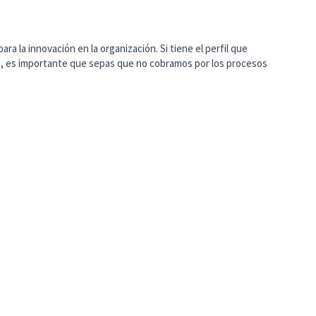
ra la innovación en la organización. Si tiene el perfil que
, es importante que sepas que no cobramos por los procesos