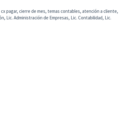
 cx pagar, cierre de mes, temas contables, atención a cliente,
ón, Lic. Administración de Empresas, Lic. Contabilidad, Lic.