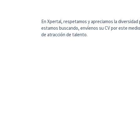
En Xpertal, respetamos y apreciamos la diversidad pa
estamos buscando, envíenos su CV por este medio
de atracción de talento.