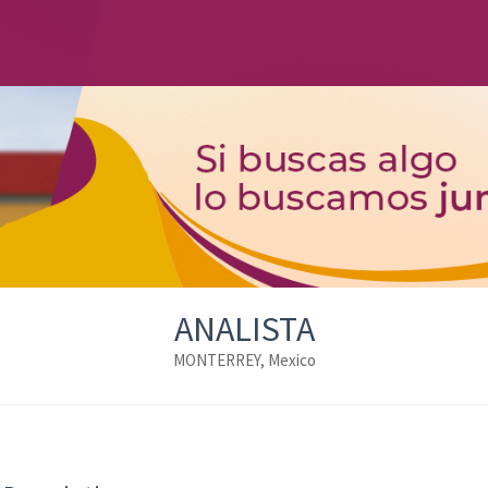
ANALISTA
MONTERREY, Mexico