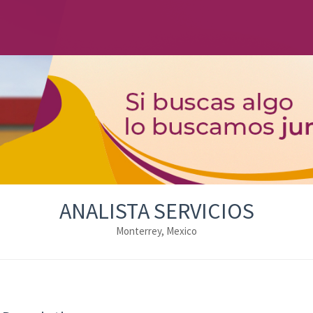
ANALISTA SERVICIOS
Monterrey, Mexico