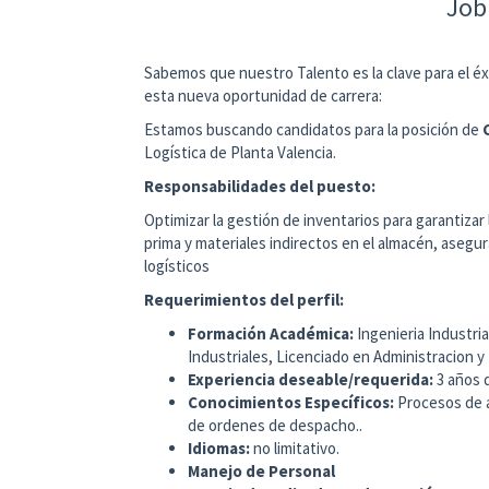
Job
Sabemos que nuestro Talento es la clave para el éx
esta nueva oportunidad de carrera:
Estamos buscando candidatos para la posición de
Logística de Planta Valencia.
Responsabilidades del puesto:
Optimizar la gestión de inventarios para garantizar
prima y materiales indirectos en el almacén, asegur
logísticos
Requerimientos del perfil:
Formación Académica:
Ingenieria Industri
Industriales, Licenciado en Administracion y 
Experiencia deseable/requerida:
3 años 
Conocimientos Específicos:
Procesos de a
de ordenes de despacho..
Idiomas:
no limitativo.
Manejo de Personal