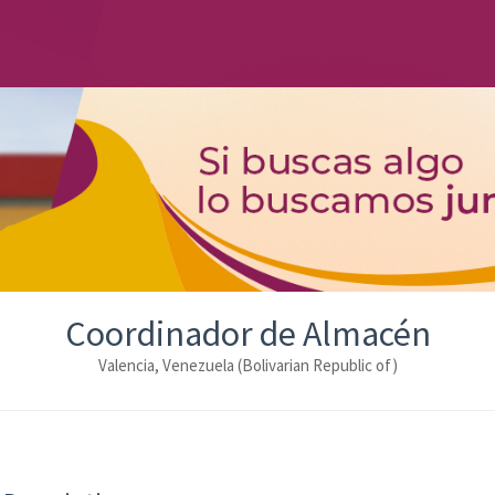
Coordinador de Almacén
Valencia, Venezuela (Bolivarian Republic of)