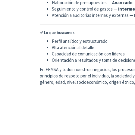
Elaboración de presupuestos —
Avanzado
Seguimiento y control de gastos —
Interme
Atención a auditorías internas y externas —
✅ Lo que buscamos
Perfil analítico y estructurado
Alta atención al detalle
Capacidad de comunicación con líderes
Orientación a resultados y toma de decision
En FEMSA y todos nuestros negocios, los procesos 
principios de respeto por el individuo, la sociedad 
género, edad, nivel socioeconómico, origen étnico,