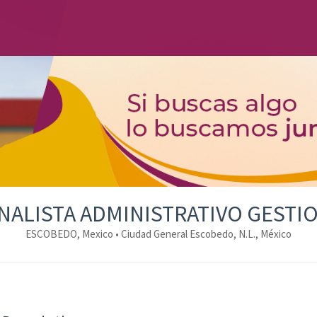
NALISTA ADMINISTRATIVO GESTI
ESCOBEDO, Mexico • Ciudad General Escobedo, N.L., México