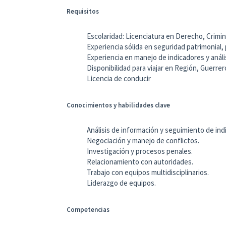
Requisitos
Escolaridad: Licenciatura en Derecho, Crimin
Experiencia sólida en seguridad patrimonial,
Experiencia en manejo de indicadores y análi
Disponibilidad para viajar en Región, Guerr
Licencia de conducir
Conocimientos y habilidades clave
Análisis de información y seguimiento de in
Negociación y manejo de conflictos.
Investigación y procesos penales.
Relacionamiento con autoridades.
Trabajo con equipos multidisciplinarios.
Liderazgo de equipos.
Competencias