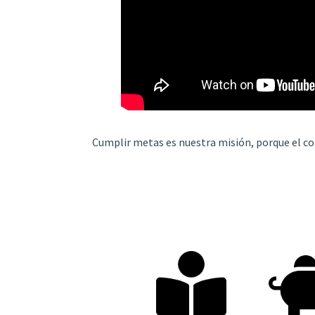
Cumplir metas es nuestra misión, porque el co