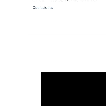
Operaciones