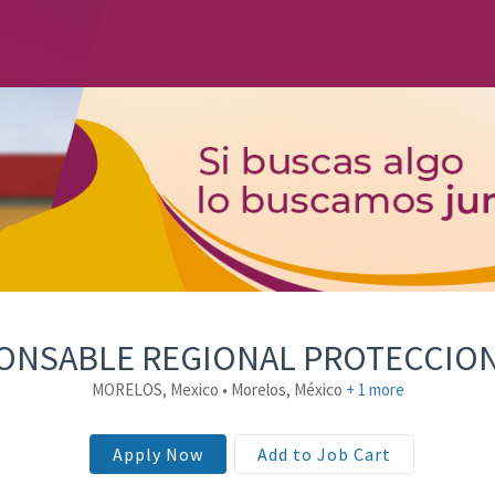
ONSABLE REGIONAL PROTECCION
MORELOS, Mexico • Morelos, México
+ 1 more
Apply Now
Add to Job Cart