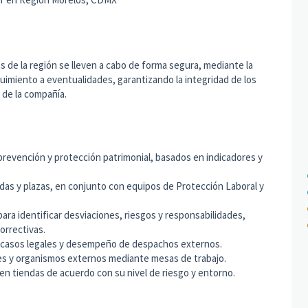
s de la región se lleven a cabo de forma segura, mediante la
uimiento a eventualidades, garantizando la integridad de los
 de la compañía.
prevención y protección patrimonial, basados en indicadores y
ndas y plazas, en conjunto con equipos de Protección Laboral y
ara identificar desviaciones, riesgos y responsabilidades,
orrectivas.
 a casos legales y desempeño de despachos externos.
des y organismos externos mediante mesas de trabajo.
en tiendas de acuerdo con su nivel de riesgo y entorno.