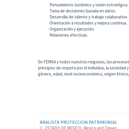
Pensamiento sistémico y visión estratégica.
Toma de decisiones basada en datos.
Desarrollo de talento y trabajo colaborativo.
Orientación a resultados y mejora continua.
Organización y ejecución.
Relaciones efectivas.
En FEMSA y todos nuestros negocios, los procesos 
principios de respeto por el individuo, la sociedad 
género, edad, nivel socioeconómico, origen étnico,
ANALISTA PROTECCION PATRIMONIAL
ESTADO DE MEXICO, Mexico
and 7 more