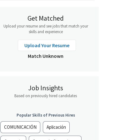
Get Matched
Upload your resume and see jobs that match your
skills and experience
Upload Your Resume
Match Unknown
Job Insights
Based on previously hired candidates
Popular Skills of Previous Hires
COMUNICACIÓN
Aplicación