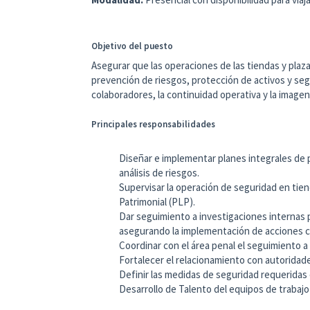
Objetivo del puesto
Asegurar que las operaciones de las tiendas y plaza
prevención de riesgos, protección de activos y seg
colaboradores, la continuidad operativa y la imagen
Principales responsabilidades
Diseñar e implementar planes integrales de 
análisis de riesgos.
Supervisar la operación de seguridad en tie
Patrimonial (PLP).
Dar seguimiento a investigaciones internas p
asegurando la implementación de acciones c
Coordinar con el área penal el seguimiento
Fortalecer el relacionamiento con autorida
Definir las medidas de seguridad requeridas 
Desarrollo de Talento del equipos de trabajo