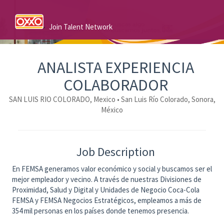
Join Talent Network
ANALISTA EXPERIENCIA
COLABORADOR
SAN LUIS RIO COLORADO, Mexico • San Luis Río Colorado, Sonora,
México
Job Description
En FEMSA generamos valor económico y social y buscamos ser el
mejor empleador y vecino. A través de nuestras Divisiones de
Proximidad, Salud y Digital y Unidades de Negocio Coca-Cola
FEMSA y FEMSA Negocios Estratégicos, empleamos a más de
354 mil personas en los países donde tenemos presencia.