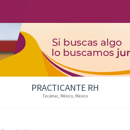
PRACTICANTE RH
Tecámac, México, Mexico