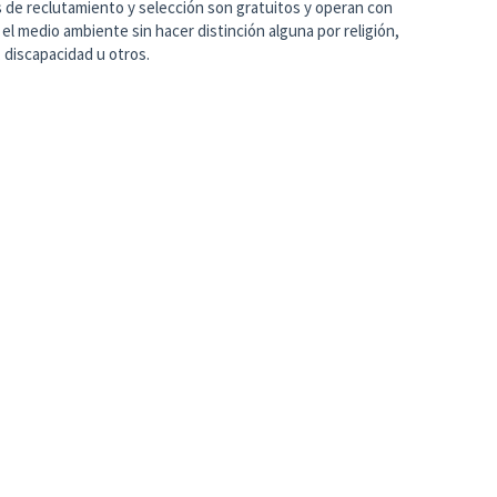
de reclutamiento y selección son gratuitos y operan con
y el medio ambiente sin hacer distinción alguna por religión,
 discapacidad u otros.