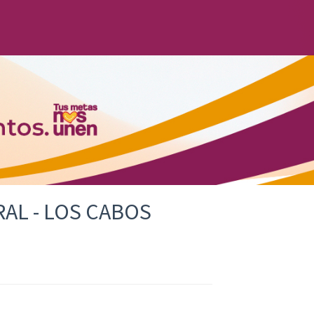
AL - LOS CABOS