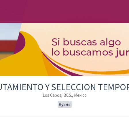
UTAMIENTO Y SELECCION TEMPOR
Los Cabos, BCS., Mexico
Hybrid