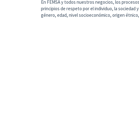
En FEMSA y todos nuestros negocios, los procesos 
principios de respeto por el individuo, la sociedad 
género, edad, nivel socioeconómico, origen étnico,