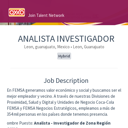
Join Talent Network
ANALISTA INVESTIGADOR
Leon, guanajuato, Mexico • Leon, Guanajuato
Hybrid
Job Description
En FEMSA generamos valor económico y social y buscamos ser el
mejor empleador y vecino. A través de nuestras Divisiones de
Proximidad, Salud y Digital y Unidades de Negocio Coca-Cola
FEMSA y FEMSA Negocios Estratégicos, empleamos a más de
354 mil personas en los países donde tenemos presencia.
ombre Puesto:
Analista - Investigador de Zona Región